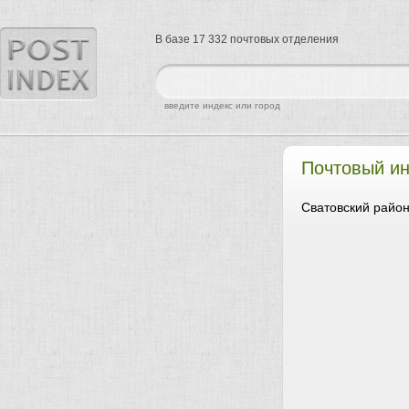
В базе 17 332 почтовых отделения
найти
введите индекс или город
Почтовый ин
Сватовский район