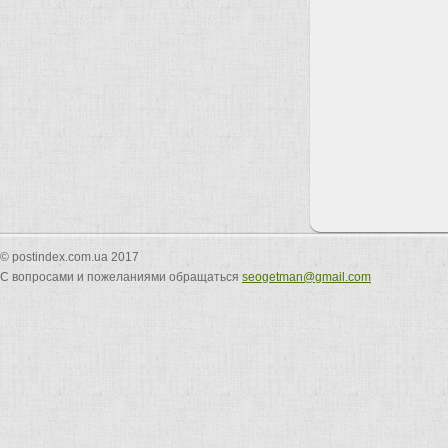
© postindex.com.ua 2017
С вопросами и пожеланиями обращаться
seogetman@gmail.com