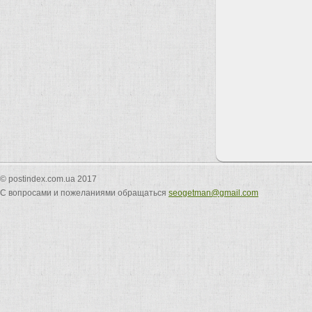
© postindex.com.ua 2017
С вопросами и пожеланиями обращаться
seogetman@gmail.com