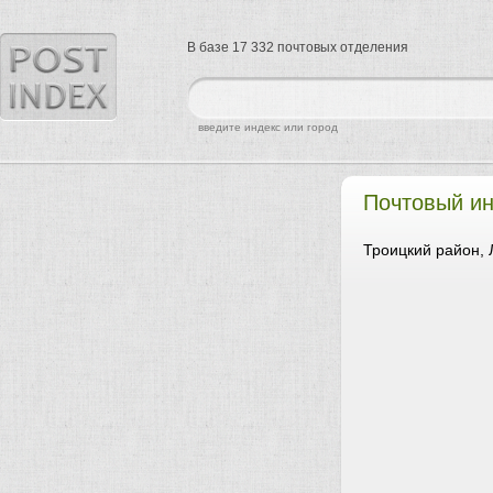
В базе 17 332 почтовых отделения
найти
введите индекс или город
Почтовый ин
Троицкий район, 