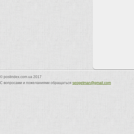
© postindex.com.ua 2017
С вопросами и пожеланиями обращаться
seogetman@gmail.com