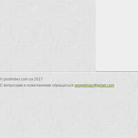
© postindex.com.ua 2017
С вопросами и пожеланиями обращаться
seogetman@gmail.com