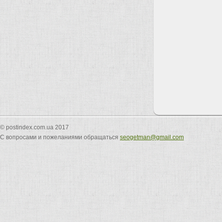
© postindex.com.ua 2017
С вопросами и пожеланиями обращаться
seogetman@gmail.com