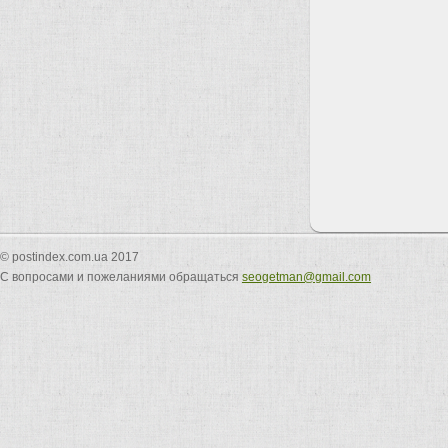
© postindex.com.ua 2017
С вопросами и пожеланиями обращаться
seogetman@gmail.com