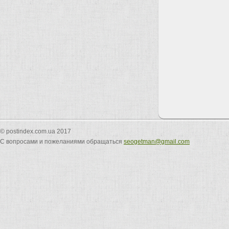
© postindex.com.ua 2017
С вопросами и пожеланиями обращаться
seogetman@gmail.com