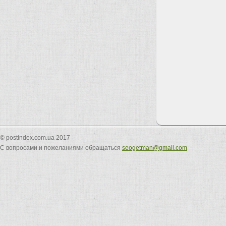
© postindex.com.ua 2017
С вопросами и пожеланиями обращаться
seogetman@gmail.com