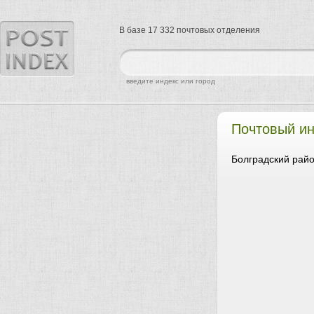
В базе 17 332 почтовых отделения
найти
введите индекс или город
Почтовый ин
Болградский райо