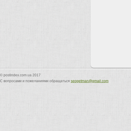
© postindex.com.ua 2017
С вопросами и пожеланиями обращаться
seogetman@gmail.com