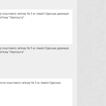
тр поштового зв'язку № 5 м. Ізмаїл Одеська дирекція
в"язку "Укрпошта"
тр поштового зв'язку № 5 м. Ізмаїл Одеська дирекція
в"язку "Укрпошта"
Центр поштового зв'язку № 5 м. Ізмаїл Одеська