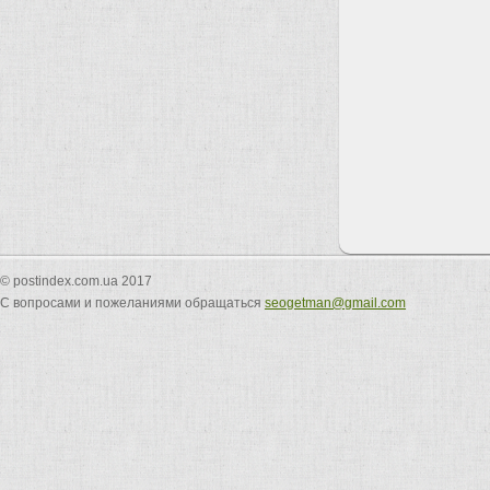
© postindex.com.ua 2017
С вопросами и пожеланиями обращаться
seogetman@gmail.com