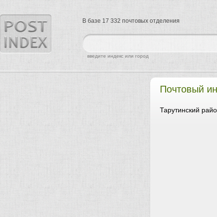
В базе 17 332 почтовых отделения
найти
введите индекс или город
Почтовый ин
Тарутинский райо