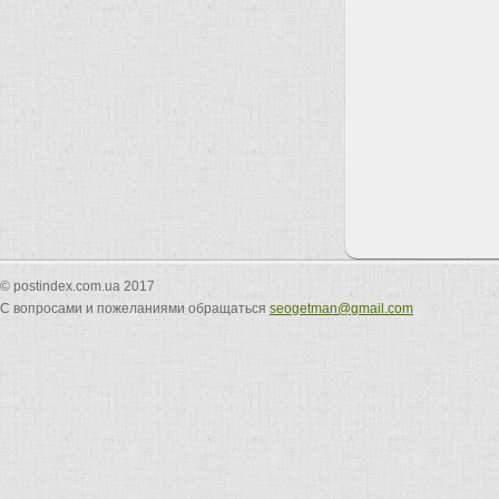
© postindex.com.ua 2017
С вопросами и пожеланиями обращаться
seogetman@gmail.com