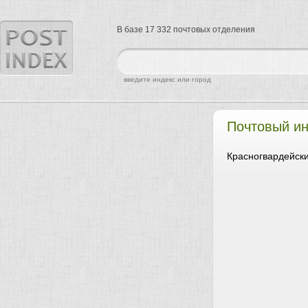
В базе 17 332 почтовых отделения
найти
введите индекс или город
Почтовый ин
Красногвардейски