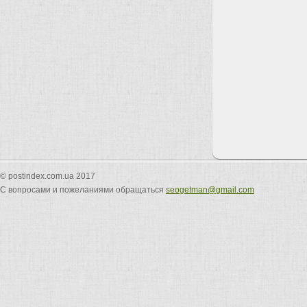
© postindex.com.ua 2017
С вопросами и пожеланиями обращаться
seogetman@gmail.com