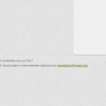
© postindex.com.ua 2017
С вопросами и пожеланиями обращаться
seogetman@gmail.com