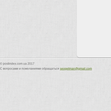
© postindex.com.ua 2017
С вопросами и пожеланиями обращаться
seogetman@gmail.com