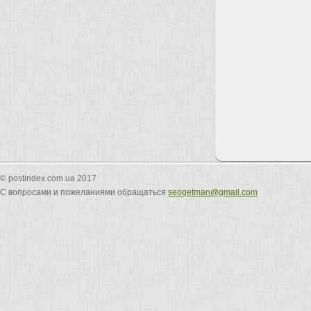
© postindex.com.ua 2017
С вопросами и пожеланиями обращаться
seogetman@gmail.com