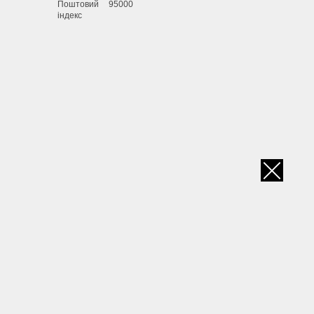
Поштовий
95000
індекс