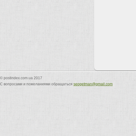
© postindex.com.ua 2017
С вопросами и пожеланиями обращаться
seogetman@gmail.com