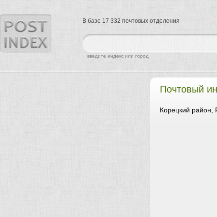
В базе 17 332 почтовых отделения
найти
введите индекс или город
Почтовый ин
Корецкий район, 