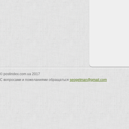
© postindex.com.ua 2017
С вопросами и пожеланиями обращаться
seogetman@gmail.com