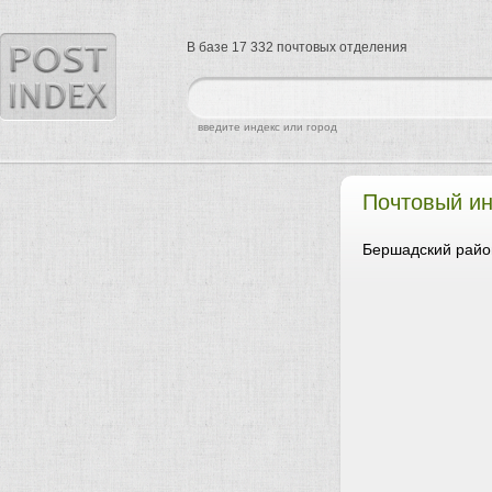
В базе 17 332 почтовых отделения
найти
введите индекс или город
Почтовый ин
Бершадский райо