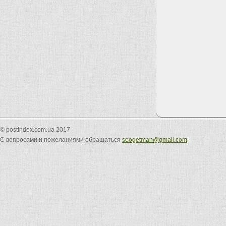
© postindex.com.ua 2017
С вопросами и пожеланиями обращаться
seogetman@gmail.com