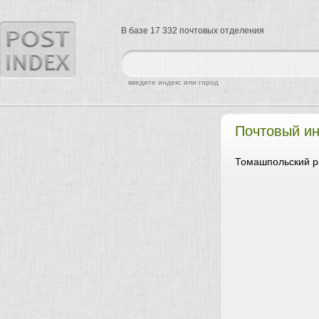
В базе 17 332 почтовых отделения
найти
введите индекс или город
Почтовый ин
Томашпольский р