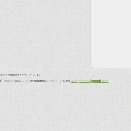
© postindex.com.ua 2017
С вопросами и пожеланиями обращаться
seogetman@gmail.com