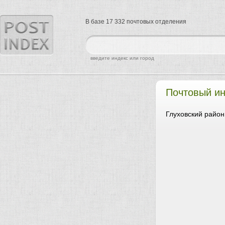
В базе 17 332 почтовых отделения
найти
введите индекс или город
Почтовый ин
Глуховский район