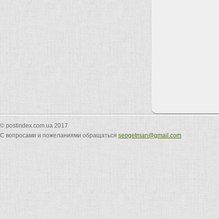
© postindex.com.ua 2017
С вопросами и пожеланиями обращаться
seogetman@gmail.com