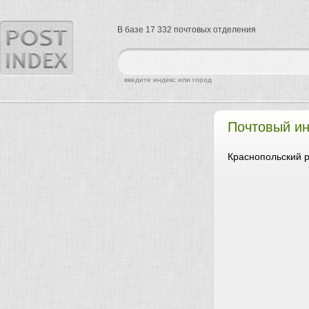
В базе 17 332 почтовых отделения
найти
введите индекс или город
Почтовый ин
Краснопольский р