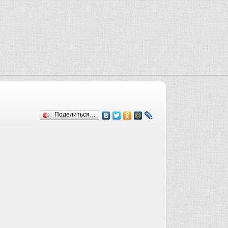
Поделиться…