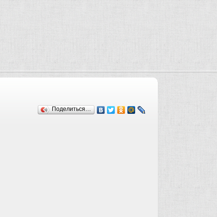
Поделиться…