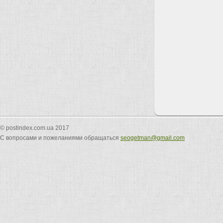
© postindex.com.ua 2017
С вопросами и пожеланиями обращаться
seogetman@gmail.com