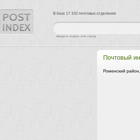
В базе 17 332 почтовых отделения
найти
введите индекс или город
Почтовый ин
Роменский район,