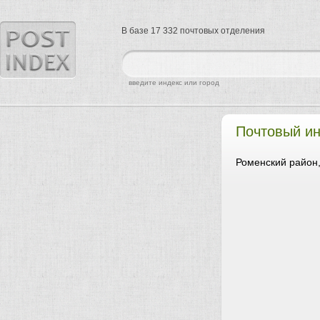
В базе 17 332 почтовых отделения
найти
введите индекс или город
Почтовый ин
Роменский район,