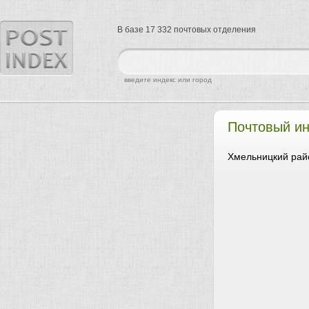
В базе 17 332 почтовых отделения
найти
введите индекс или город
Почтовый и
Хмельницкий рай