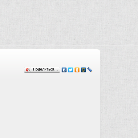
Поделиться…