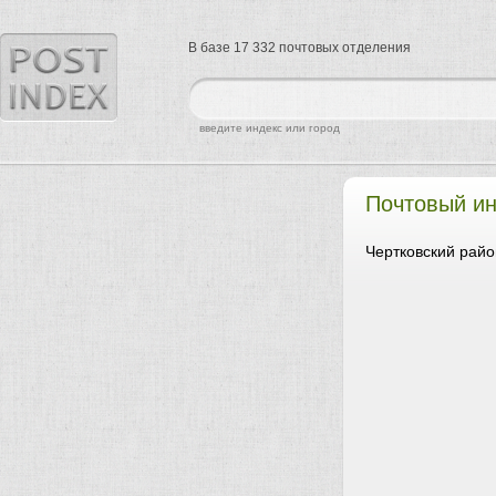
В базе 17 332 почтовых отделения
найти
введите индекс или город
Почтовый ин
Чертковский райо