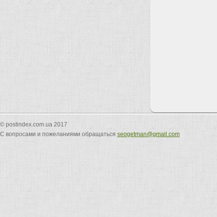
© postindex.com.ua 2017
С вопросами и пожеланиями обращаться
seogetman@gmail.com