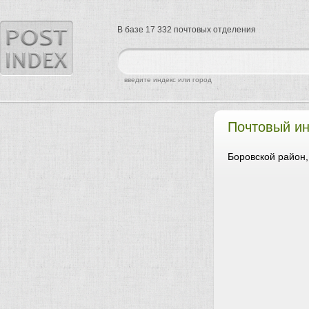
В базе 17 332 почтовых отделения
найти
введите индекс или город
Почтовый ин
Боровской район,