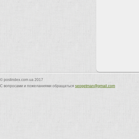
© postindex.com.ua 2017
С вопросами и пожеланиями обращаться
seogetman@gmail.com