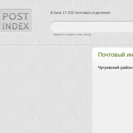
В базе 17 332 почтовых отделения
найти
введите индекс или город
Почтовый и
Чугуевский район