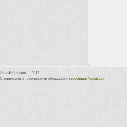
© postindex.com.ua 2017
С вопросами и пожеланиями обращаться
seogetman@gmail.com