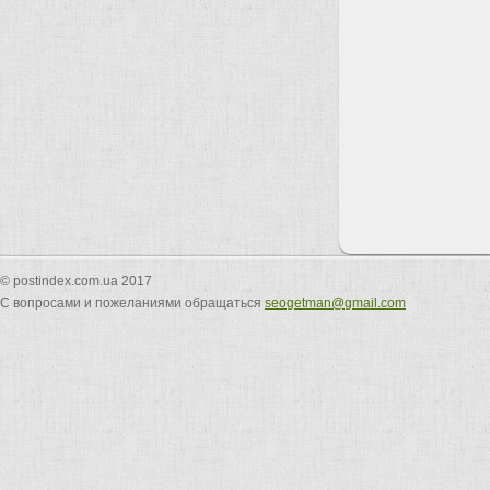
© postindex.com.ua 2017
С вопросами и пожеланиями обращаться
seogetman@gmail.com