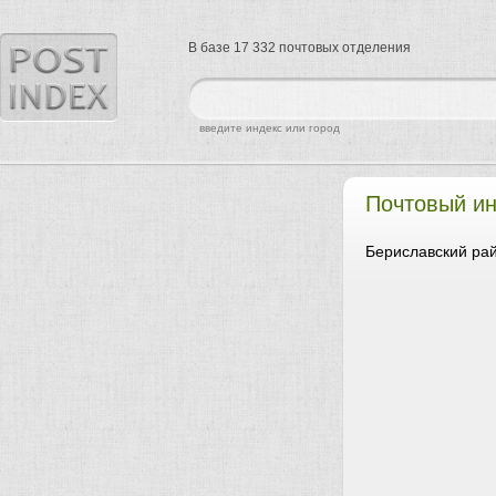
В базе 17 332 почтовых отделения
найти
введите индекс или город
Почтовый ин
Бериславский рай