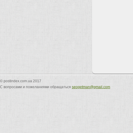
© postindex.com.ua 2017
С вопросами и пожеланиями обращаться
seogetman@gmail.com