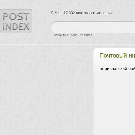
В базе 17 332 почтовых отделения
найти
введите индекс или город
Почтовый ин
Бериславский рай