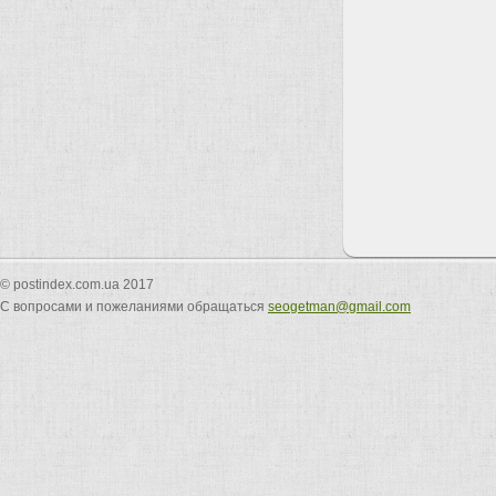
© postindex.com.ua 2017
С вопросами и пожеланиями обращаться
seogetman@gmail.com