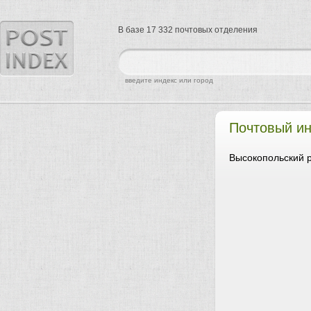
В базе 17 332 почтовых отделения
найти
введите индекс или город
Почтовый ин
Высокопольский р