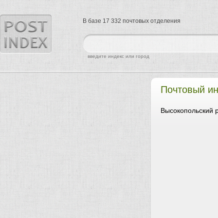
В базе 17 332 почтовых отделения
найти
введите индекс или город
Почтовый ин
Высокопольский р