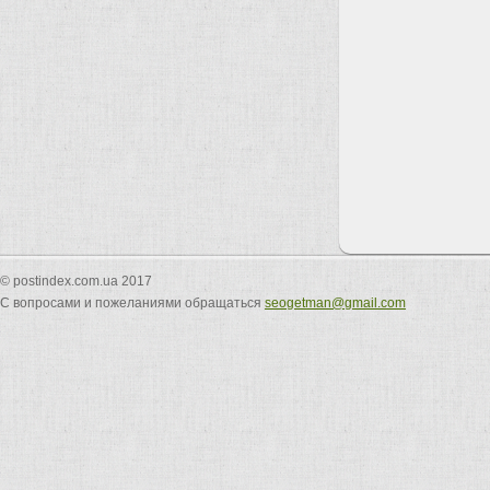
© postindex.com.ua 2017
С вопросами и пожеланиями обращаться
seogetman@gmail.com