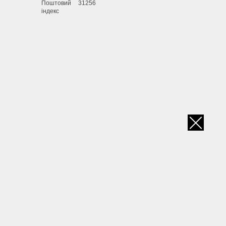
Поштовий
31256
індекс