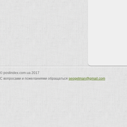
© postindex.com.ua 2017
С вопросами и пожеланиями обращаться
seogetman@gmail.com