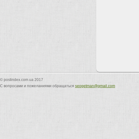
© postindex.com.ua 2017
С вопросами и пожеланиями обращаться
seogetman@gmail.com