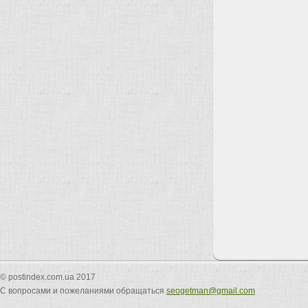
© postindex.com.ua 2017
С вопросами и пожеланиями обращаться
seogetman@gmail.com