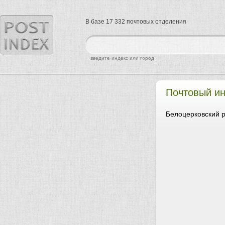
В базе 17 332 почтовых отделения
найти
введите индекс или город
Почтовый и
Белоцерковский р