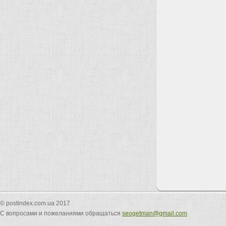
© postindex.com.ua 2017
С вопросами и пожеланиями обращаться
seogetman@gmail.com