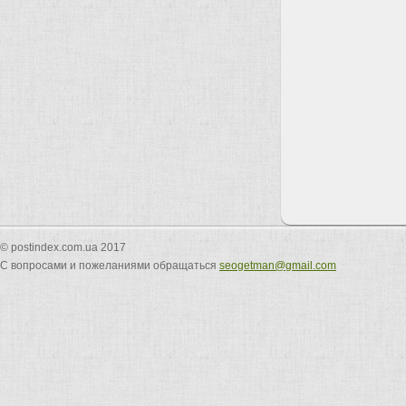
© postindex.com.ua 2017
С вопросами и пожеланиями обращаться
seogetman@gmail.com