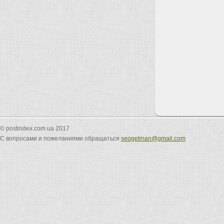
© postindex.com.ua 2017
С вопросами и пожеланиями обращаться
seogetman@gmail.com