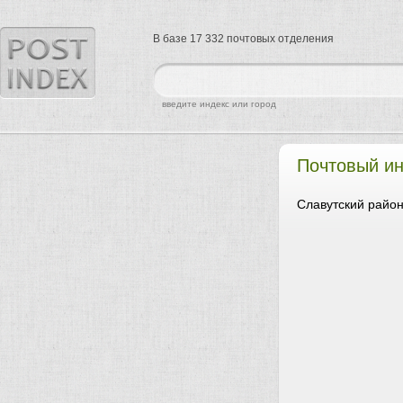
В базе 17 332 почтовых отделения
найти
введите индекс или город
Почтовый ин
Славутский район