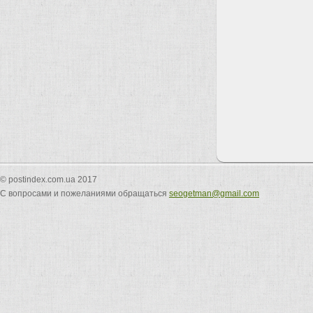
© postindex.com.ua 2017
С вопросами и пожеланиями обращаться
seogetman@gmail.com